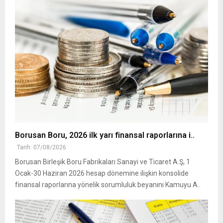
Borusan Boru, 2026 ilk yarı finansal raporlarına i..
Tarih: 07/08/2026
Borusan Birleşik Boru Fabrikaları Sanayi ve Ticaret A.Ş, 1
Ocak-30 Haziran 2026 hesap dönemine ilişkin konsolide
finansal raporlarına yönelik sorumluluk beyanını Kamuyu A..