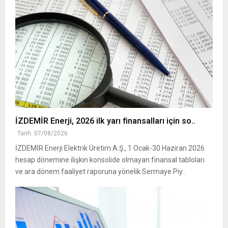
İZDEMİR Enerji, 2026 ilk yarı finansalları için so..
Tarih: 07/08/2026
İZDEMİR Enerji Elektrik Üretim A.Ş., 1 Ocak-30 Haziran 2026
hesap dönemine ilişkin konsolide olmayan finansal tabloları
ve ara dönem faaliyet raporuna yönelik Sermaye Piy..