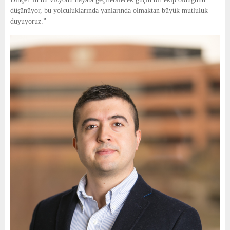
düşünüyor, bu yolculuklarında yanlarında olmaktan büyük mutluluk 
duyuyoruz.”