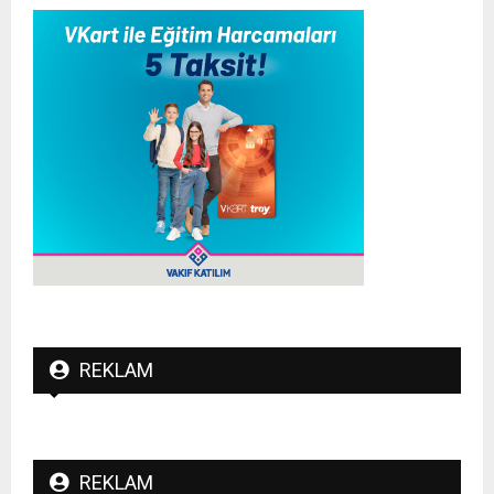
REKLAM
REKLAM