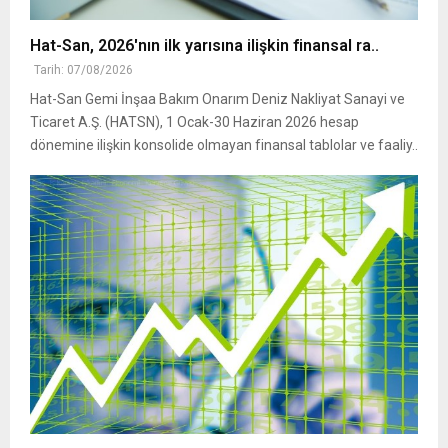
Hat-San, 2026'nın ilk yarısına ilişkin finansal ra..
Tarih: 07/08/2026
Hat-San Gemi İnşaa Bakım Onarım Deniz Nakliyat Sanayi ve
Ticaret A.Ş. (HATSN), 1 Ocak-30 Haziran 2026 hesap
dönemine ilişkin konsolide olmayan finansal tablolar ve faaliy..