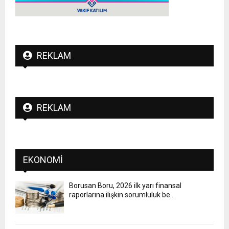
REKLAM
REKLAM
EKONOMI
Borusan Boru, 2026 ilk yarı finansal
raporlarına ilişkin sorumluluk be..