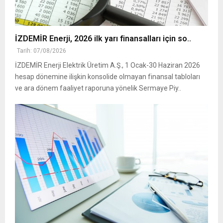
İZDEMİR Enerji, 2026 ilk yarı finansalları için so..
Tarih: 07/08/2026
İZDEMİR Enerji Elektrik Üretim A.Ş., 1 Ocak-30 Haziran 2026
hesap dönemine ilişkin konsolide olmayan finansal tabloları
ve ara dönem faaliyet raporuna yönelik Sermaye Piy..