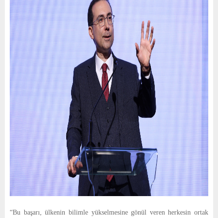
“Bu başarı, ülkenin bilimle yükselmesine gönül veren herkesin ortak