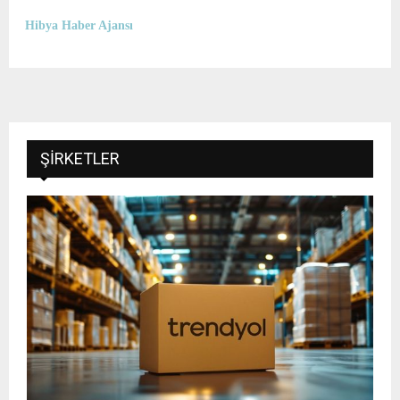
Hibya Haber Ajansı
ŞIRKETLER