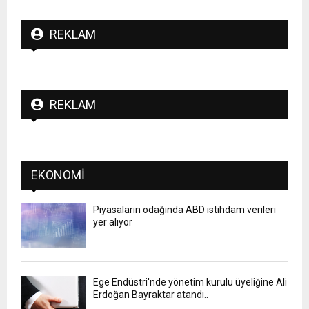
REKLAM
REKLAM
EKONOMI
Piyasaların odağında ABD istihdam verileri
yer alıyor
Ege Endüstri'nde yönetim kurulu üyeliğine Ali
Erdoğan Bayraktar atandı..