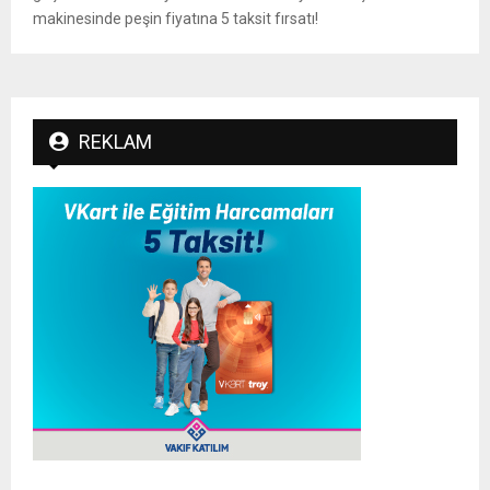
makinesinde peşin fiyatına 5 taksit fırsatı!
REKLAM