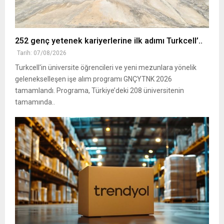
252 genç yetenek kariyerlerine ilk adımı Turkcell’..
Tarih: 07/08/2026
Turkcell'in üniversite öğrencileri ve yeni mezunlara yönelik
gelenekselleşen işe alım programı GNÇYTNK 2026
tamamlandı. Programa, Türkiye’deki 208 üniversitenin
tamamında..