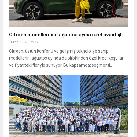
Citroen modellerinde ağustos ayına özel avantajlı ..
Tarih: 07/08/2026
Citroen, üstün konforlu ve gelişmiş teknolojiye sahip
modellerini ağustos ayında da birbirinden özel kredi koşulları
ve fiyat teklifleriyle sunuyor. Bu kapsamda; segmenti..