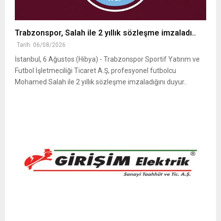
Trabzonspor, Salah ile 2 yıllık sözleşme imzaladı..
Tarih: 06/08/2026
İstanbul, 6 Ağustos (Hibya) - Trabzonspor Sportif Yatırım ve
Futbol İşletmeciliği Ticaret A.Ş, profesyonel futbolcu
Mohamed Salah ile 2 yıllık sözleşme imzaladığını duyur..