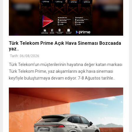
Türk Telekom Prime Açık Hava Sineması Bozcaada
yaz..
Tarih: 06/08/2026
Türk Telekom'un müşterilerinin hayatına değer katan markası
Türk Telekom Prime, yaz akşamlarını açık hava sineması
keyfiyle buluşturmaya devam ediyor. 7-8 Ağustos tarihle..