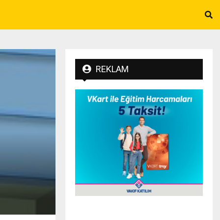
REKLAM