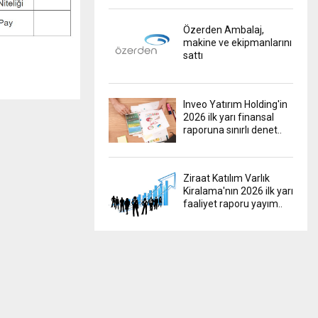
Özerden Ambalaj,
makine ve ekipmanlarını
sattı
Inveo Yatırım Holding'in
2026 ilk yarı finansal
raporuna sınırlı denet..
Ziraat Katılım Varlık
Kiralama'nın 2026 ilk yarı
faaliyet raporu yayım..