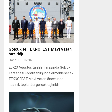
Gölcük’te TEKNOFEST Mavi Vatan
hazırlığı
Tarih: 09/08/2026
20-23 Ağustos tarihleri arasında Gölcük
Tersanesi Komutanlığı’nda düzenlenecek
TEKNOFEST Mavi Vatan öncesinde
hazırlık toplantısı gerçekleştirildi.