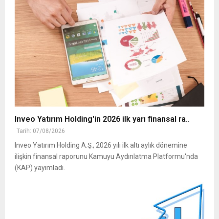
Inveo Yatırım Holding'in 2026 ilk yarı finansal ra..
Tarih: 07/08/2026
Inveo Yatırım Holding A.Ş., 2026 yılı ilk altı aylık dönemine
ilişkin finansal raporunu Kamuyu Aydınlatma Platformu'nda
(KAP) yayımladı.