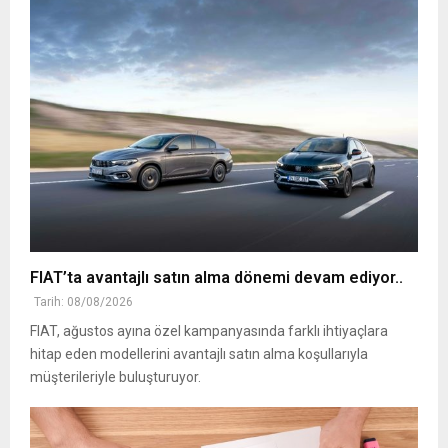
FIAT’ta avantajlı satın alma dönemi devam ediyor..
Tarih: 08/08/2026
FIAT, ağustos ayına özel kampanyasında farklı ihtiyaçlara
hitap eden modellerini avantajlı satın alma koşullarıyla
müşterileriyle buluşturuyor.