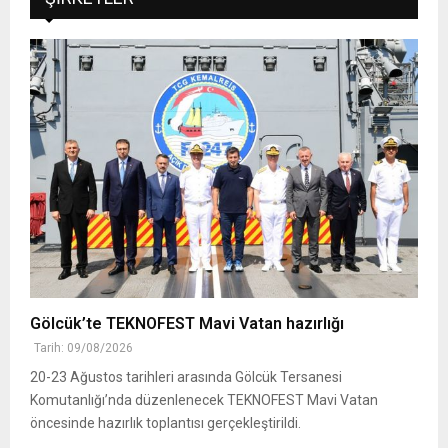
Gölcük’te TEKNOFEST Mavi Vatan hazırlığı
Tarih: 09/08/2026
20-23 Ağustos tarihleri arasında Gölcük Tersanesi
Komutanlığı’nda düzenlenecek TEKNOFEST Mavi Vatan
öncesinde hazırlık toplantısı gerçekleştirildi.