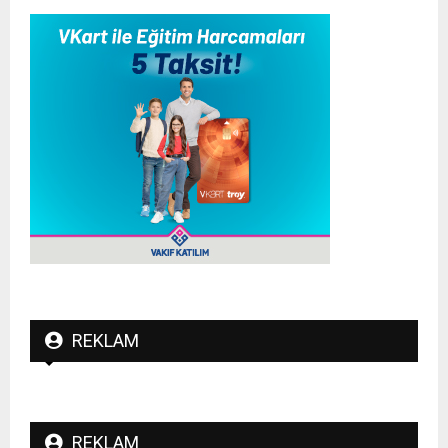
REKLAM
REKLAM