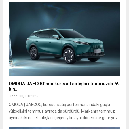
OMODA JAECOO’nun küresel satışları temmuzda 69
bin..
Tarih: 08/08/2026
OMODA | JAECOO, küresel satış performansındaki güçlü
yükselişini temmuz ayında da sürdürdü. Markanın temmuz
ayındaki küresel satışları, geçen yılın aynı dönemine göre yüz..