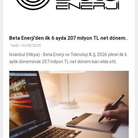
Beta Enerji’den ilk 6 ayda 207 milyon TL net dönem..
Tarih: 10/08/2026
İstanbul (Hibya) - Beta Enerji ve Teknoloji A.Ş, 2026 yılının ilk 6
aylık döneminde 207 milyon TL net dönem karı elde etti.